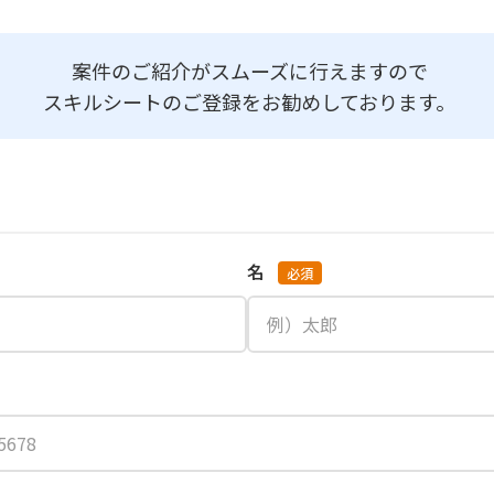
案件のご紹介がスムーズに行えますので
スキルシートのご登録をお勧めしております。
名
必須