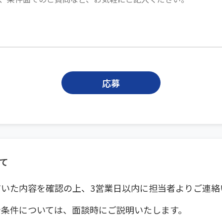
応募
て
だいた内容を確認の上、3営業日以内に担当者よりご連絡
や条件については、面談時にご説明いたします。