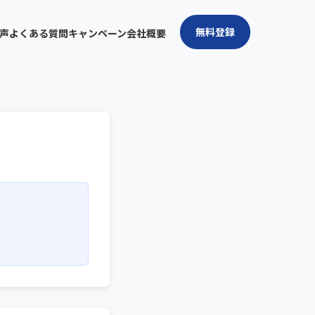
無料登録
声
よくある質問
キャンペーン
会社概要