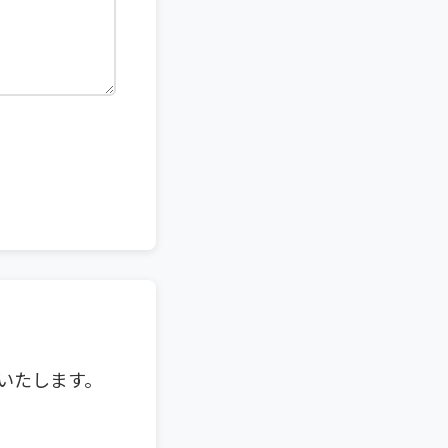
いたします。