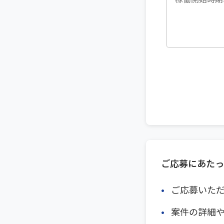
ご応募にあたっ
ご応募いた
案件の詳細