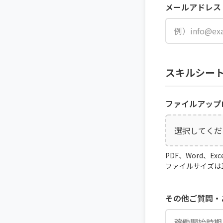
メールアドレス
スキルシー
ファイルアップ
選択してくだ
PDF、Word、E
ファイルサイズは
その他ご質問・