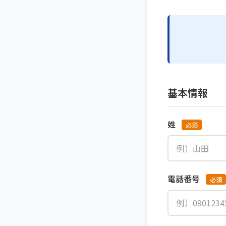
基本情報
姓
必須
電話番号
必須