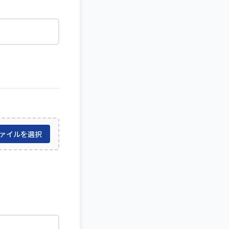
ァイルを選択