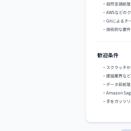
・自然言語処理
・AWSなどの
・Gitによるチ
・技術的な要件
歓迎条件
・スクラッチか
・建設業界など
・データ前処理
・Amazon 
・手をガッツリ