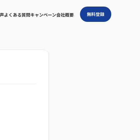
無料登録
声
よくある質問
キャンペーン
会社概要