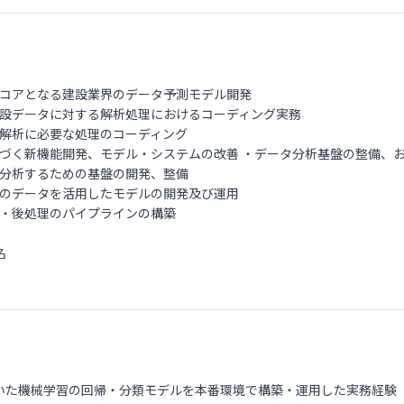
コアとなる建設業界のデータ予測モデル開発
設データに対する解析処理におけるコーディング実務
解析に必要な処理のコーディング
づく新機能開発、モデル・システムの改善 ・データ分析基盤の整備、
分析するための基盤の開発、整備
のデータを活用したモデルの開発及び運用
・後処理のパイプラインの構築
名
を用いた機械学習の回帰・分類モデルを本番環境で構築・運用した実務経験