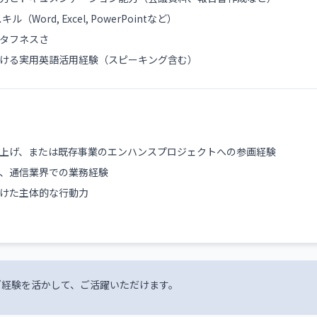
（Word, Excel, PowerPointなど）
タフネスさ
ける実用英語活用経験（スピーキング含む）
上げ、または既存事業のエンハンスプロジェクトへの参画経験
T、通信業界での業務経験
けた主体的な行動力
ご経験を活かして、ご活躍いただけます。