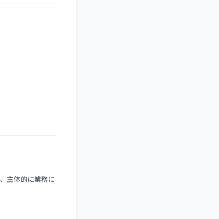
ず、主体的に業務に