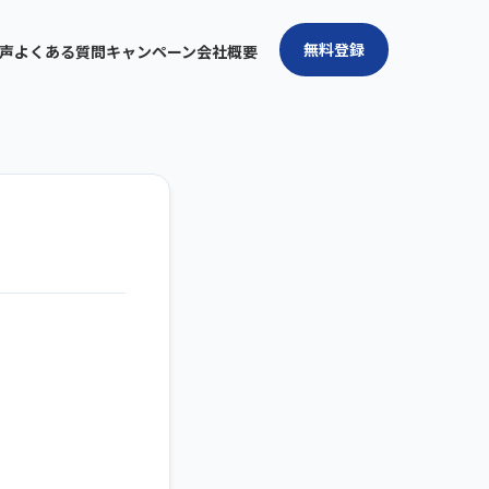
無料登録
声
よくある質問
キャンペーン
会社概要