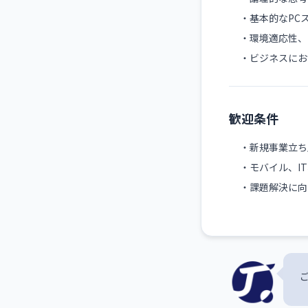
・基本的なPCスキル
・環境適応性、
・ビジネスにお
歓迎条件
・新規事業立ち
・モバイル、I
・課題解決に向