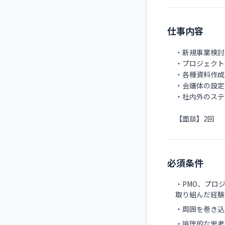
仕事内容
・新規事業検討
・プロジェクト
・各種資料作成
・会議体の設定
・社内外のステ
【面談】2回
必須条件
・PMO、プロ
取り組んだ経験
・周囲を巻き込
・論理的な思考