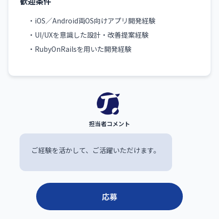
歓迎条件
・iOS／Android両OS向けアプリ開発経験
・UI/UXを意識した設計・改善提案経験
・RubyOnRailsを用いた開発経験
ご経験を活かして、ご活躍いただけます。
応募