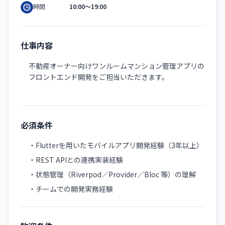
10:00〜19:00
時間
仕事内容
不動産オーナー向けワンルームマンション管理アプリの
フロントエンド開発をご担当いただきます。
必須条件
・Flutterを用いたモバイルアプリ開発経験（3年以上）
・REST APIとの連携実装経験
・状態管理（Riverpod／Provider／Bloc 等）の理解
・チームでの開発実務経験