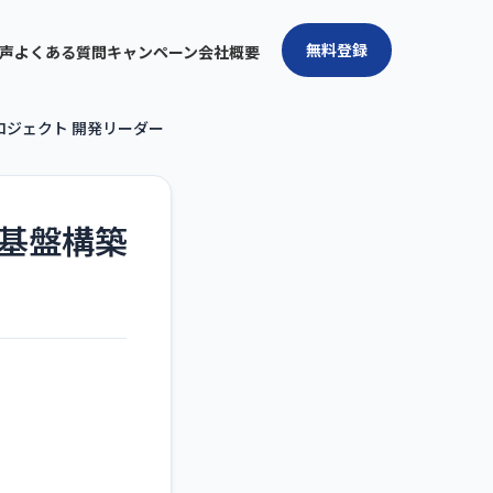
無料登録
声
よくある質問
キャンペーン
会社概要
ジェクト 開発リーダー
基盤構築