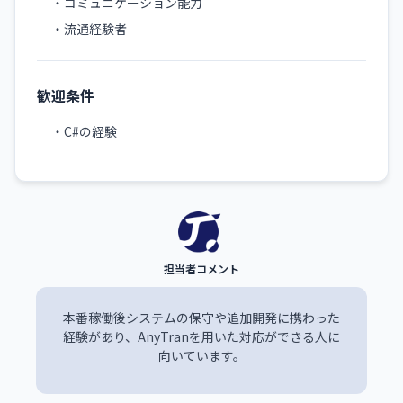
・コミュニケーション能力
・流通経験者
歓迎条件
・C#の経験
本番稼働後システムの保守や追加開発に携わった
経験があり、AnyTranを用いた対応ができる人に
向いています。