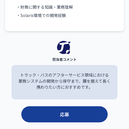
・財務に関する知識・業務理解
・Solaris環境での開発経験
トラック・バスのアフターサービス領域における
業務システムの開発から保守まで、腰を据えて長く
携わりたい方におすすめです。
応募