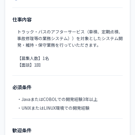
仕事内容
トラック・バスのアフターサービス（車検、定期点検、
事故修理等の業務システム））を対象としたシステム開
発・維持・保守業務を行っていただきます。
【募集人数】1名
【面談】1回
必須条件
・JavaまたはCOBOLでの開発経験3年以上
・UNIXまたはLINUX環境での開発経験
歓迎条件