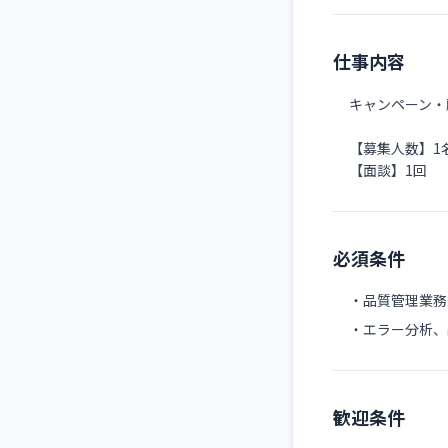
仕事内容
キャンペーン・
【募集人数】1
【面談】1回
必須条件
・品質管理業務
・エラー分析、
歓迎条件