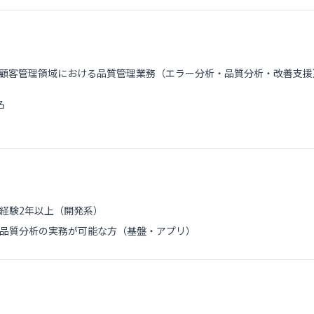
顧客管理領域における品質管理業務（エラー分析・品質分析・改善支援
名
経験2年以上（開発系）
品質分析の実務が可能な方（基盤・アプリ）