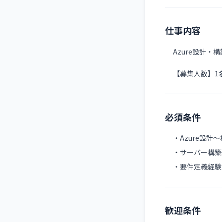
仕事内容
Azure設計
【募集人数】1
必須条件
・Azure設計
・サーバー構築
・要件定義経験
歓迎条件