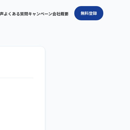
無料登録
声
よくある質問
キャンペーン
会社概要