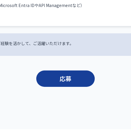
crosoft Entra IDやAPI Managementなど）
ご経験を活かして、ご活躍いただけます。
応募