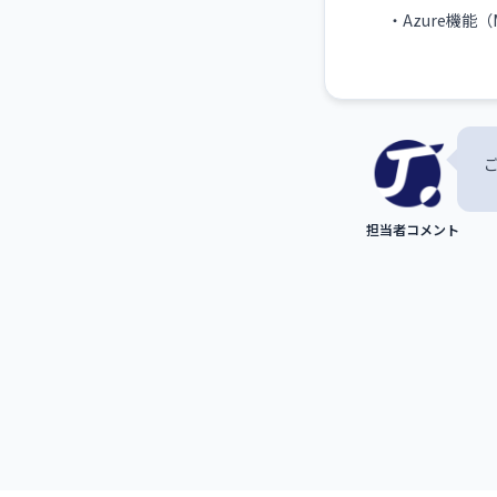
・Azure機能（Mi