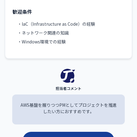
歓迎条件
・IaC（Infrastructure as Code）の経験
・ネットワーク関連の知識
・Windows環境での経験
AWS基盤を握りつつPMとしてプロジェクトを推進
したい方におすすめです。