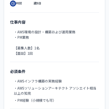
週5日
時間
仕事内容
・AWS環境の設計・構築および運用業務
・PM業務
【募集人数】1名
【面談】1回
必須条件
・AWSインフラ構築の実務経験
・AWSソリューションアーキテクト アソシエイト相当
以上の知見
・PM経験（小規模でも可）