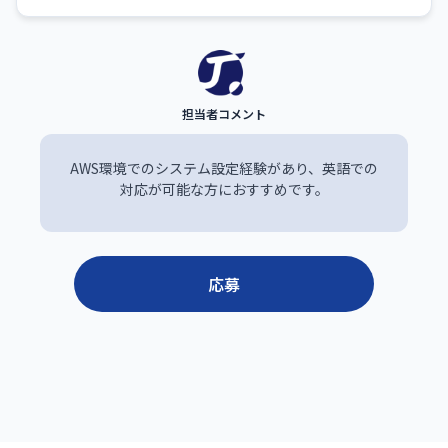
AWS環境でのシステム設定経験があり、英語での
対応が可能な方におすすめです。
応募