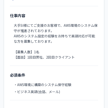
仕事内容
大手SI様にてご支援のお客様で、AWS環境のシステム保
守が推進されております。
AWSのシステム設定の経験をお持ちで英語対応が可能
な方を募集しております。
【募集人数】1名
【面談】1回目弊社、2回目クライアント
必須条件
・AWS環境に構築のシステム保守経験
・ビジネス英語(会話、メール)