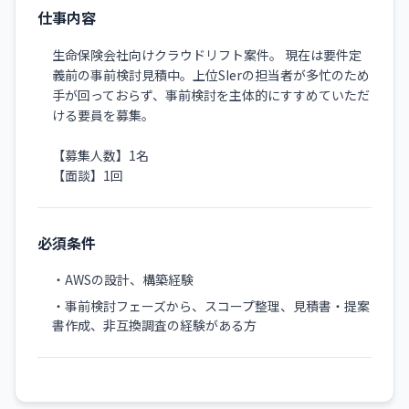
仕事内容
生命保険会社向けクラウドリフト案件。 現在は要件定
義前の事前検討見積中。上位SIerの担当者が多忙のため
手が回っておらず、事前検討を主体的にすすめていただ
ける要員を募集。
【募集人数】1名
【面談】1回
必須条件
・AWSの設計、構築経験
・事前検討フェーズから、スコープ整理、見積書・提案
書作成、非互換調査の経験がある方