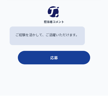
ご経験を活かして、ご活躍いただけます。
応募
© 株式会社ジェイテックサービス All rights reserved.