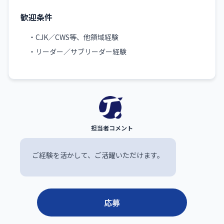
歓迎条件
・CJK／CWS等、他領域経験
・リーダー／サブリーダー経験
ご経験を活かして、ご活躍いただけます。
応募