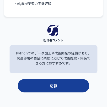
・AI/機械学習の実装経験
Pythonでのデータ加工や改善開発の経験があり、
関連部署の要望に柔軟に応じて改善提案・実装で
きる方におすすめです。
応募