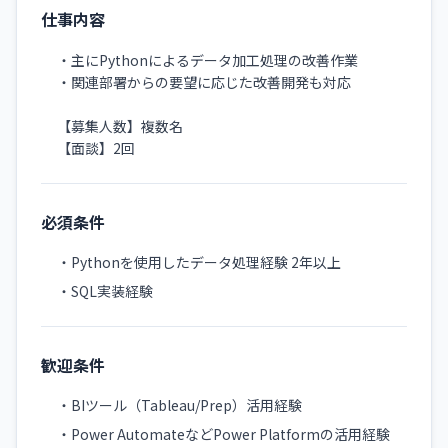
仕事内容
・主にPythonによるデータ加工処理の改善作業
・関連部署からの要望に応じた改善開発も対応
【募集人数】複数名
【面談】2回
必須条件
・Pythonを使用したデータ処理経験 2年以上
・SQL実装経験
歓迎条件
・BIツール（Tableau/Prep）活用経験
・Power AutomateなどPower Platformの活用経験